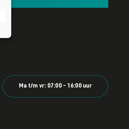
Ma t/m vr: 07:00 – 16:00 uur