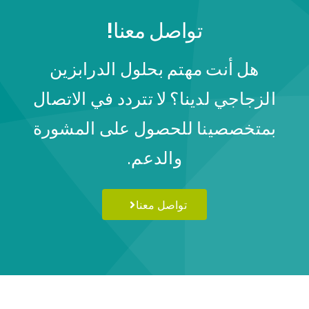
تواصل معنا!
هل أنت مهتم بحلول الدرابزين
الزجاجي لدينا؟ لا تتردد في الاتصال
بمتخصصينا للحصول على المشورة
والدعم.
تواصل معنا