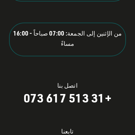
من الإثنين إلى الجمعة: 07:00 صباحاً - 16:00
مساءً
اتصل بنا
+31 513 617 073
تابعنا