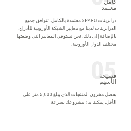
كامل
معتمد
درابزينات SPARQ معتمدة بالكامل. تتوافق جميع
الدرابزينات لدينا مع معايير الشبكة الأوروبية للأدراج.
بالإضافة إلى ذلك، نحن نستوفي المعايير التي وضعتها
مختلف الدول الأوروبية.
05
فسيحة
الأسهم
بفضل مخزون المنتجات الذي يبلغ 5,000 متر على
الأقل، يمكننا بدء مشروعك بسرعة.