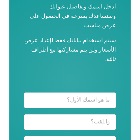
أدخل اسمك وتفاصيل عنوانك
وسنساعدك بسرعة في الحصول على
عرض مناسب.
سيتم استخدام بياناتك فقط لإعداد عرض
الأسعار ولن يتم مشاركتها مع أطراف
ثالثة.