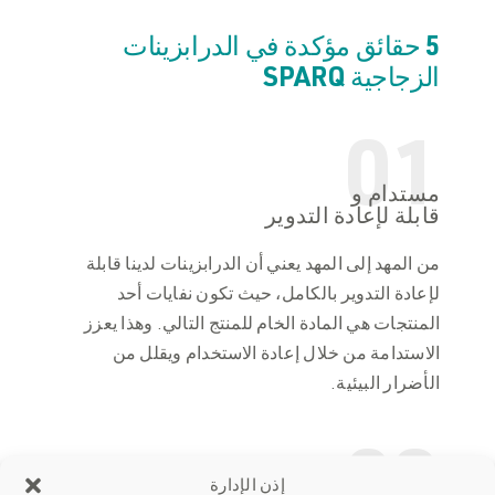
5 حقائق مؤكدة في الدرابزينات
الزجاجية SPARQ
01
مستدام و
قابلة لإعادة التدوير
من المهد إلى المهد يعني أن الدرابزينات لدينا قابلة
لإعادة التدوير بالكامل، حيث تكون نفايات أحد
المنتجات هي المادة الخام للمنتج التالي. وهذا يعزز
الاستدامة من خلال إعادة الاستخدام ويقلل من
الأضرار البيئية.
إذن الإدارة