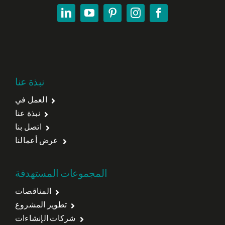
نبذة عنا
العمل في
نبذة عنا
اتصل بنا
عرض أعمالنا
المجموعات المستهدفة
المناقصات
تطوير المشروع
شركات الإنشاءات