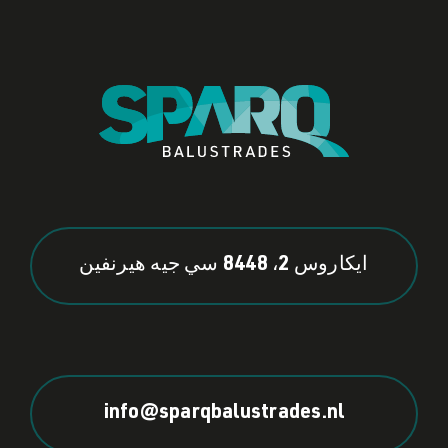
ايكاروس 2، 8448 سي جيه هيرنفين
info@sparqbalustrades.nl