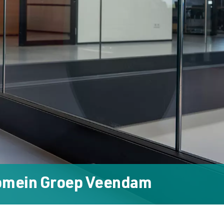
omein Groep Veendam