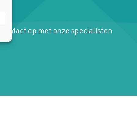
contact op met onze specialisten