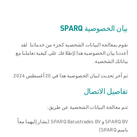
الكتيبات
الكتيبات
التنزيلات
بيان الخصوصية SPARQ
التنزيلات
نقوم بمعالجة البيانات الشخصية كجزء من خدماتنا. لقد
اتصل بنا
اتصل بنا
أعددنا بيان الخصوصية هذا لإطلاعك على كيفية تعاملنا مع
بياناتك الشخصية.
تم آخر تحديث لبيان الخصوصية هذا في 20 أغسطس 2024.
تفاصيل الاتصال
تتم معالجة البيانات الشخصية عن طريق:
SPARQ BV و SPARQ Balustrades BV (يشار إليهما معاً
باسم SPARQ)