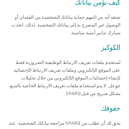
كيف نؤمن بياناتك
نعتقد أنه من المهم حماية بياناتك الشخصية من الفقدان أو
الوصول غير المصرح به إلى بياناتك الشخصية. لذلك، اتخذت
سبارك تدابير أمنية مناسبة.
الكوكيز
تُستخدم ملفات تعريف الارتباط الوظيفية الضرورية فقط
على الموقع الإلكتروني وملفات تعريف الارتباط الإحصائية
لإنشاء إحصائيات الموقع الإلكتروني من خلال تحليلات
جوجل. لا يتم استخدام ملفات تعريف الارتباط الخاصة بالتتبع
بشكل صريح من قبل SPARQ.
حقوقك
يحق لك أن تطلب من SPARQ مراجعة بياناتك الشخصية. عند