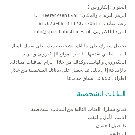
العنوان: إيكاروس 2
الرمز البريدي والمكان: 8448 CJ Heerenveen
رقم الهاتف: 0513-617073 0513-617073
البريد الإلكتروني: info@sparqbalustrades.nl
تحصل سبارك على بياناتك الشخصية منك، على سبيل المثال
البيانات التي تقدمها لنا عبر الموقع الإلكتروني والبريد
الإلكتروني والهاتف، وكذلك من خلال إبرام اتفاقيات متبادلة.
بالإضافة إلى ذلك، قد نحصل على بياناتك الشخصية من خلال
أطراف ثالثة في سياق خدماتنا.
البيانات الشخصية
تعالج سبارك الفئات التالية من البيانات الشخصية:
الاسم الأول واللقب
تفاصيل العنوان
الوظيفة