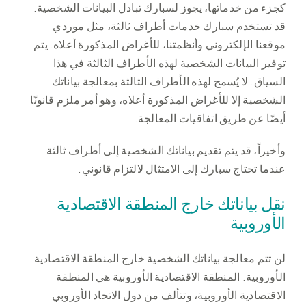
كجزء من خدماتها، يجوز لسبارك تبادل البيانات الشخصية.
قد تستخدم سبارك خدمات أطراف ثالثة، مثل موردي
موقعنا الإلكتروني وأنظمتنا، للأغراض المذكورة أعلاه. يتم
توفير البيانات الشخصية لهذه الأطراف الثالثة في هذا
السياق. لا يُسمح لهذه الأطراف الثالثة بمعالجة بياناتك
الشخصية إلا للأغراض المذكورة أعلاه، وهو أمر ملزم قانونًا
أيضًا عن طريق اتفاقيات المعالجة.
وأخيراً، قد يتم تقديم بياناتك الشخصية إلى أطراف ثالثة
عندما تحتاج سبارك إلى الامتثال لالتزام قانوني.
نقل بياناتك خارج المنطقة الاقتصادية
الأوروبية
لن تتم معالجة بياناتك الشخصية خارج المنطقة الاقتصادية
الأوروبية. المنطقة الاقتصادية الأوروبية هي المنطقة
الاقتصادية الأوروبية، وتتألف من دول الاتحاد الأوروبي