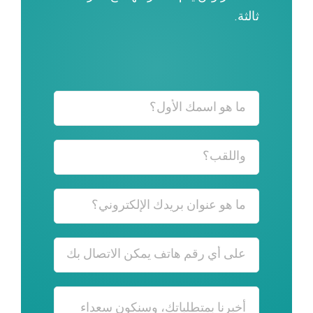
ثالثة.