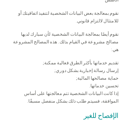
الأسس
نقوم بمعالجة بعض البيانات الشخصية لتنفيذ اتفاقيتك أو
للامتثال لالتزام قانوني.
نقوم أيضًا بمعالجة البيانات الشخصية لأن سبارك لديها
مصالح مشروعة في القيام بذلك. هذه المصالح المشروعة
هي:
تقديم خدماتها بأكثر الطرق فعالية ممكنة;
إرسال رسالة إخبارية بشكل دوري;
حماية مصالحها المالية;
تحسين خدماتها.
إذا كانت البيانات الشخصية تتم معالجتها على أساس
الموافقة، فسيتم طلب ذلك بشكل منفصل مسبقًا.
الإفصاح للغير