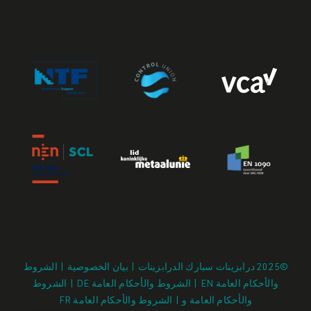
©2025 درابزينات سبارك الدرابزينات | بيان الخصوصية |
الشروط
والأحكام العامة EN
|
الشروط والأحكام العامة DE
|
الشروط
والأحكام العامة و
|
الشروط والأحكام العامة FR