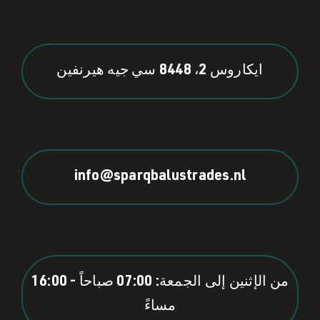
ايكاروس 2، 8448 سي جيه هيرنفين
info@sparqbalustrades.nl
من الإثنين إلى الجمعة: 07:00 صباحاً - 16:00
مساءً