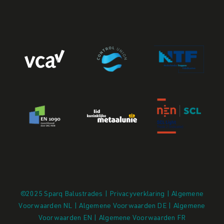
©2025 Sparq Balustrades | Privacyverklaring |
Algemene
Voorwaarden NL
|
Algemene Voorwaarden DE
|
Algemene
Voorwaarden EN
|
Algemene Voorwaarden FR