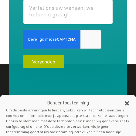
Verzenden
Beheer toestemming
Om de beste ervaringen te bieden, gebruiken wij technologieën zoals
cookies om informatie over je apparaat op te slaan en/of te raadplegen.
Door in te stemmen met deze technologieën kunnen wij gegevens zoals
surfgedrag of unieke ID's op deze site verwerken. Als je geen
toestemming geeft of uw toestemming intrekt, kan dit een nadelige