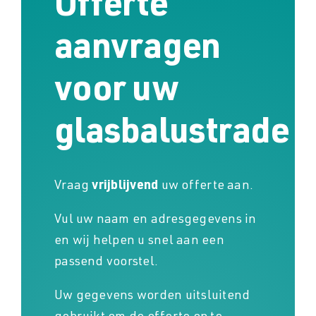
Offerte
aanvragen
voor uw
glasbalustrade
Vraag
vrijblijvend
uw offerte aan.
Vul uw naam en adresgegevens in
en wij helpen u snel aan een
passend voorstel.
Uw gegevens worden uitsluitend