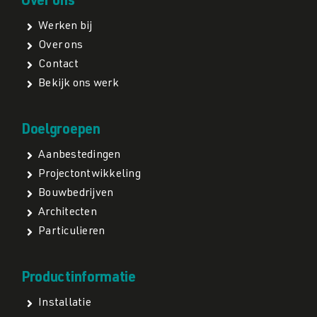
Over ons
Werken bij
Over ons
Contact
Bekijk ons werk
Doelgroepen
Aanbestedingen
Projectontwikkeling
Bouwbedrijven
Architecten
Particulieren
Productinformatie
Installatie