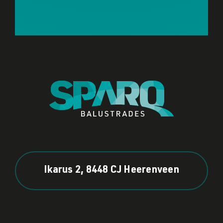
Ikarus 2, 8448 CJ Heerenveen