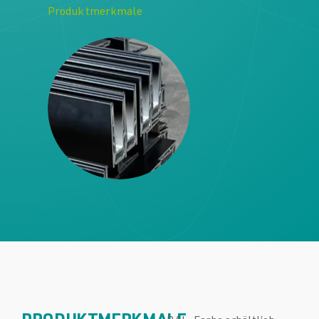
Produktmerkmale