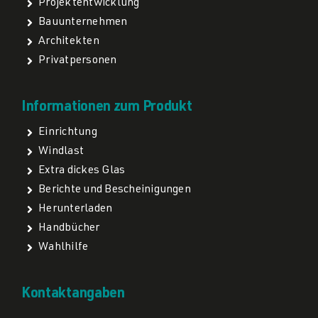
Projektentwicklung
Bauunternehmen
Architekten
Privatpersonen
Informationen zum Produkt
Einrichtung
Windlast
Extra dickes Glas
Berichte und Bescheinigungen
Herunterladen
Handbücher
Wahlhilfe
Kontaktangaben