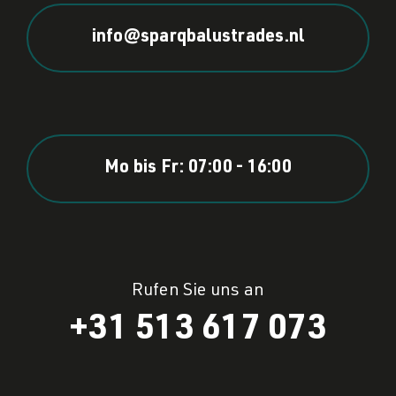
info@sparqbalustrades.nl
Mo bis Fr: 07:00 - 16:00
Rufen Sie uns an
+31 513 617 073