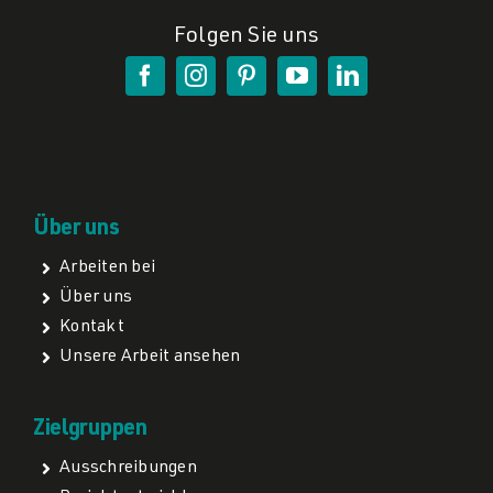
Folgen Sie uns
Über uns
Arbeiten bei
Über uns
Kontakt
Unsere Arbeit ansehen
Zielgruppen
Ausschreibungen