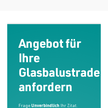
Angebot für
Ihre
Glasbalustrade
anfordern
Frage
Unverbindlich
Ihr Zitat.