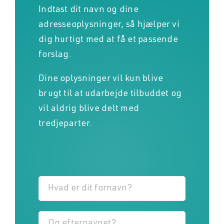
Indtast dit navn og dine
adresseoplysninger, så hjælper vi
dig hurtigt med at få et passende
forslag.
Dine oplysninger vil kun blive
brugt til at udarbejde tilbuddet og
vil aldrig blive delt med
tredjeparter.