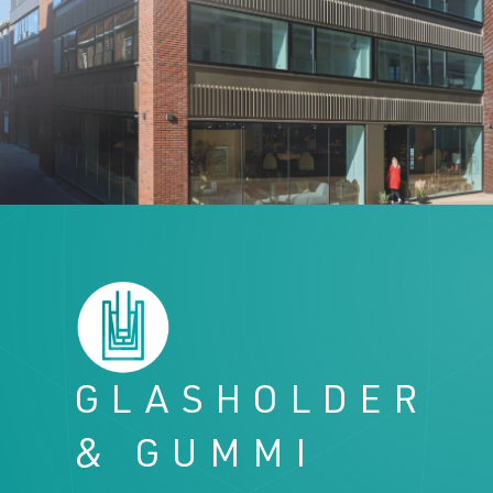
Downloads
Downloads
Kontakt
Kontakt
GLASHOLDER
& GUMMI