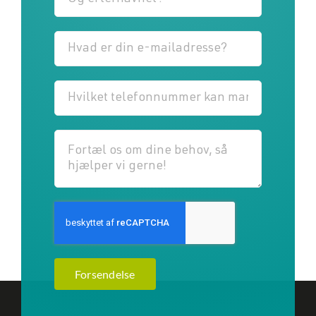
Forsendelse