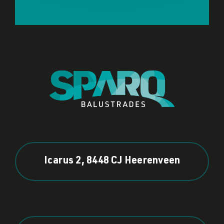
Icarus 2, 8448 CJ Heerenveen