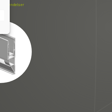
og anvendelser