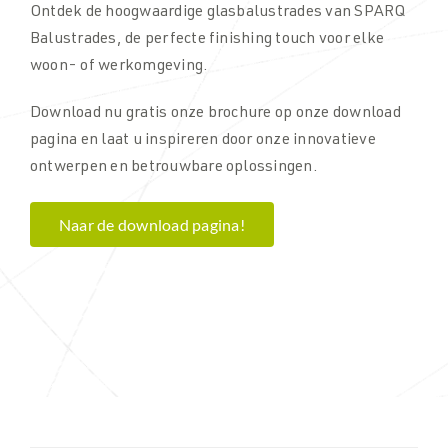
Ontdek de hoogwaardige glasbalustrades van SPARQ
Balustrades, d
e perfecte finishing touch voor elke
woon- of werkomgeving.
Download nu gratis onze brochure op onze download
pagina en laat u inspireren door onze innovatieve
ontwerpen en betrouwbare oplossingen.
Naar de download pagina!