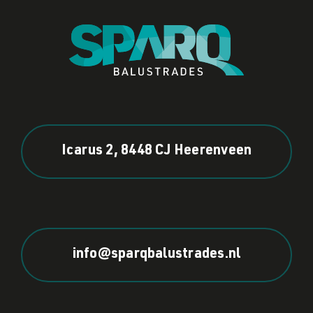
Icarus 2, 8448 CJ Heerenveen
info@sparqbalustrades.nl