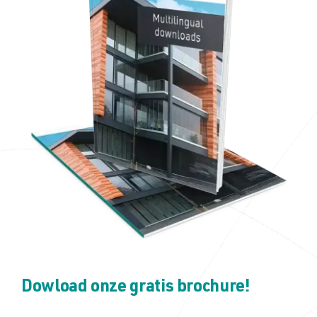
Dowload onze gratis brochure!