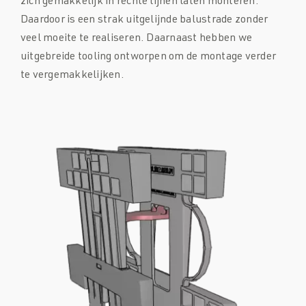
zich gemakkelijk in rechte lijnen laten monteren.
Daardoor is een strak uitgelijnde balustrade zonder
veel moeite te realiseren. Daarnaast hebben we
uitgebreide tooling ontworpen om de montage verder
te vergemakkelijken.