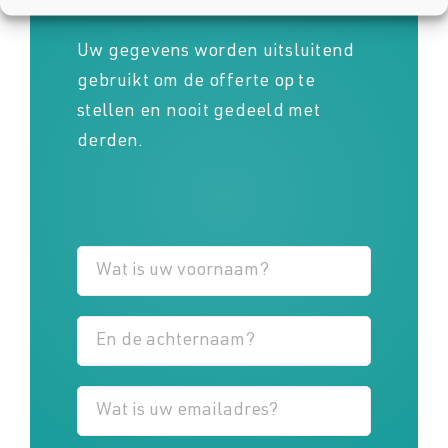
passend voorstel.
Uw gegevens worden uitsluitend
gebruikt om de offerte op te
stellen en nooit gedeeld met
derden.