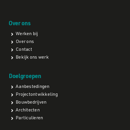
Over ons
Werken bij
Over ons
Contact
Bekijk ons werk
Doelgroepen
Aanbestedingen
Projectontwikkeling
Bouwbedrijven
Architecten
Particulieren