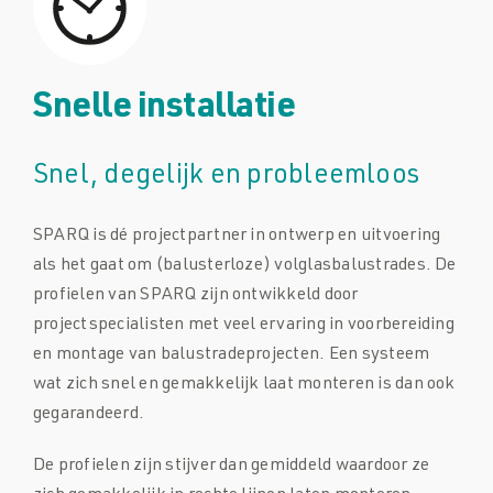
Snelle installatie
Snel, degelijk en probleemloos
SPARQ is dé projectpartner in ontwerp en uitvoering
als het gaat om (balusterloze) volglasbalustrades. De
profielen van SPARQ zijn ontwikkeld door
projectspecialisten met veel ervaring in voorbereiding
en montage van balustradeprojecten. Een systeem
wat zich snel en gemakkelijk laat monteren is dan ook
gegarandeerd.
De profielen zijn stijver dan gemiddeld waardoor ze