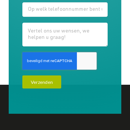
Verzenden