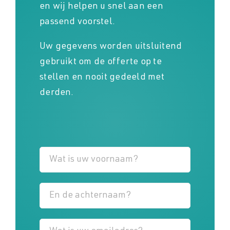
en wij helpen u snel aan een
passend voorstel.
Uw gegevens worden uitsluitend
gebruikt om de offerte op te
stellen en nooit gedeeld met
derden.