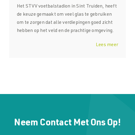
Het STVV voetbalstadion in Sint Truiden, heeft
de keuze gemaakt om veel glas te gebruiken
om te zorgen dat alle verdiepingen goed zicht
hebben op het veld en de prachtige omgeving.
Lees meer
Neem Contact Met Ons Op!