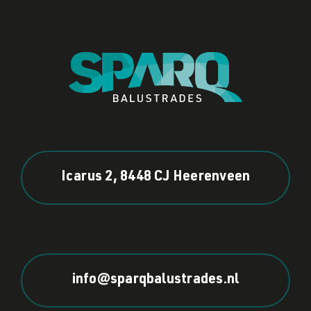
Icarus 2, 8448 CJ Heerenveen
info@sparqbalustrades.nl