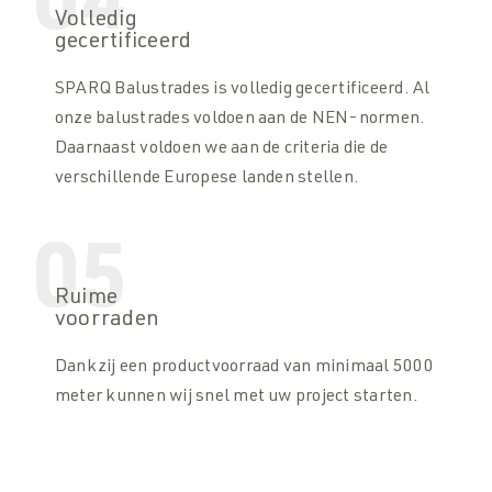
04
Volledig
gecertificeerd
SPARQ Balustrades is volledig gecertificeerd. Al
onze balustrades voldoen aan de NEN-normen.
Daarnaast voldoen we aan de criteria die de
verschillende Europese landen stellen.
05
Ruime
voorraden
Dankzij een productvoorraad van minimaal 5000
meter kunnen wij snel met uw project starten.