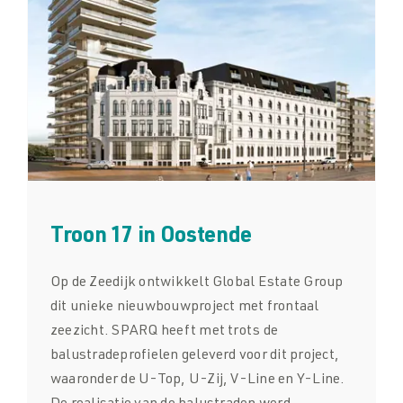
Troon 17 in Oostende
Op de Zeedijk ontwikkelt Global Estate Group
dit unieke nieuwbouwproject met frontaal
zeezicht. SPARQ heeft met trots de
balustradeprofielen geleverd voor dit project,
waaronder de U-Top, U-Zij, V-Line en Y-Line.