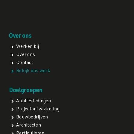
Over ons
Werken bij
Over ons
Contact
Bekijk ons werk
Doelgroepen
Aanbestedingen
Projectontwikkeling
Bouwbedrijven
Architecten
Particulieren