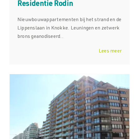
Residentie Rodin
Nieuwbouwappartementen bij het strand en de
Lippenslaan in Knokke. Leuningen en zetwerk
brons geanodiseerd..
Lees meer