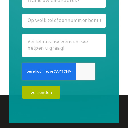
Verzenden