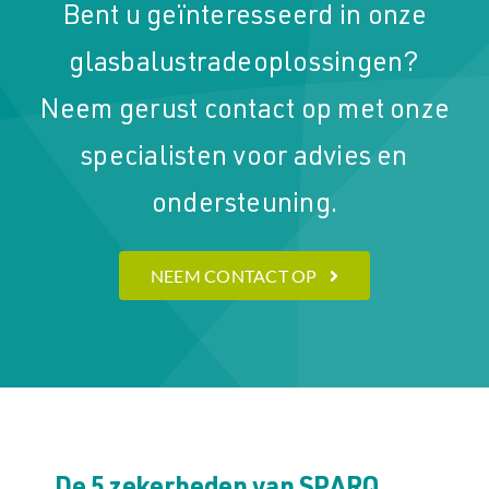
Bent u geïnteresseerd in onze
glasbalustradeoplossingen?
Neem gerust contact op met onze
specialisten voor advies en
ondersteuning.
NEEM CONTACT OP