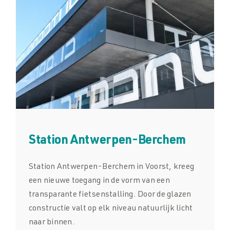
Station Antwerpen-Berchem
Station Antwerpen-Berchem in Voorst, kreeg
een nieuwe toegang in de vorm van een
transparante fietsenstalling. Door de glazen
constructie valt op elk niveau natuurlijk licht
naar binnen.