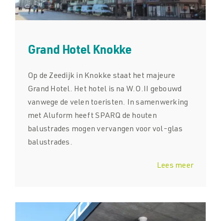
Grand Hotel Knokke
Op de Zeedijk in Knokke staat het majeure
Grand Hotel. Het hotel is na W.O.II gebouwd
vanwege de velen toeristen. In samenwerking
met Aluform heeft SPARQ de houten
balustrades mogen vervangen voor vol-glas
balustrades.
Lees meer