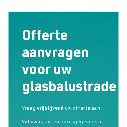
Offerte
aanvragen
voor uw
glasbalustrade
Vraag
vrijblijvend
uw offerte aan.
Vul uw naam en adresgegevens in