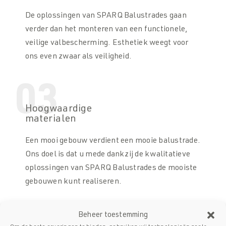
De oplossingen van SPARQ Balustrades gaan
verder dan het monteren van een functionele,
veilige valbescherming. Esthetiek weegt voor
ons even zwaar als veiligheid.
03
Hoogwaardige
materialen
Een mooi gebouw verdient een mooie balustrade.
Ons doel is dat u mede dankzij de kwalitatieve
oplossingen van SPARQ Balustrades de mooiste
gebouwen kunt realiseren.
Beheer toestemming