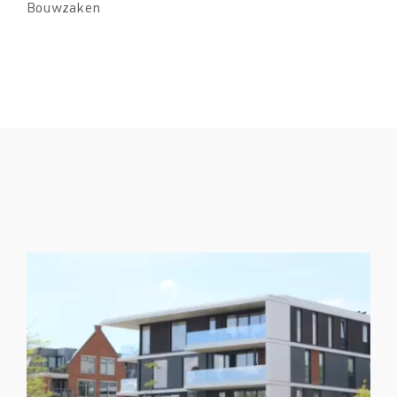
Bouwzaken