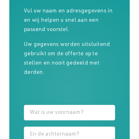
Vul uw naam en adresgegevens in
en wij helpen u snel aan een
passend voorstel.
Uw gegevens worden uitsluitend
gebruikt om de offerte op te
stellen en nooit gedeeld met
derden.