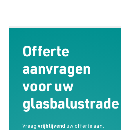
Offerte
aanvragen
voor uw
glasbalustrade
Vraag
vrijblijvend
uw offerte aan.