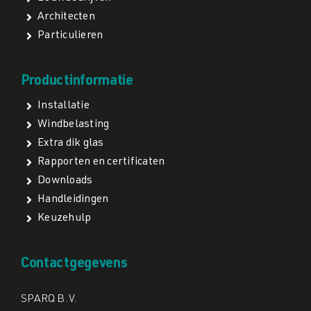
Architecten
Particulieren
Productinformatie
Installatie
Windbelasting
Extra dik glas
Rapporten en certificaten
Downloads
Handleidingen
Keuzehulp
Contactgegevens
SPARQ B.V.