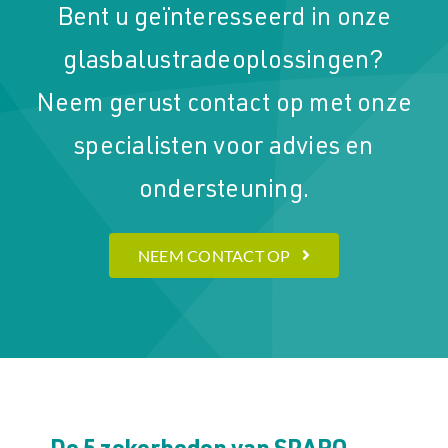
Bent u geïnteresseerd in onze
glasbalustradeoplossingen?
Neem gerust contact op met onze
specialisten voor advies en
ondersteuning.
NEEM CONTACT OP