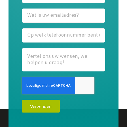
Verzenden