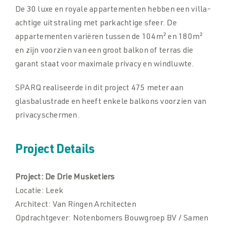
De 30 luxe en royale appartementen hebben een villa-
achtige uitstraling met parkachtige sfeer. De
appartementen variëren tussen de 104m² en 180m²
en zijn voorzien van een groot balkon of terras die
garant staat voor maximale privacy en windluwte.
SPARQ realiseerde in dit project 475 meter aan
glasbalustrade en heeft enkele balkons voorzien van
privacyschermen.
Project Details
Project:
De Drie Musketiers
Locatie:
Leek
Architect:
Van Ringen Architecten
Opdrachtgever:
Notenbomers Bouwgroep BV / Samen