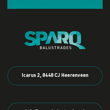
Icarus 2, 8448 CJ Heerenveen