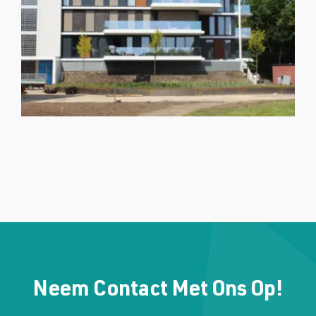
Neem Contact Met Ons Op!