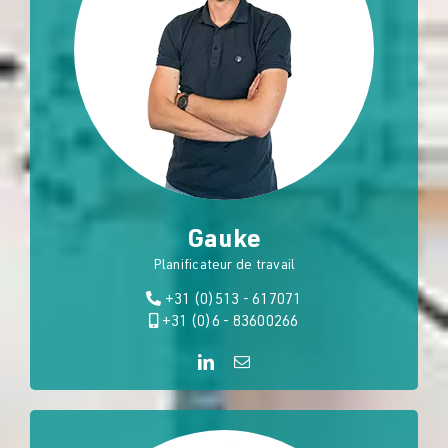
Gauke
Planificateur de travail
+31 (0)513 - 617071
+31 (0)6 - 83600266