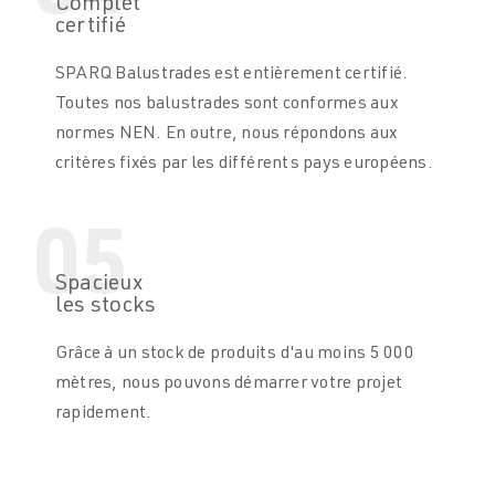
Complet
certifié
SPARQ Balustrades est entièrement certifié.
Toutes nos balustrades sont conformes aux
normes NEN. En outre, nous répondons aux
critères fixés par les différents pays européens.
05
Spacieux
les stocks
Grâce à un stock de produits d'au moins 5 000
mètres, nous pouvons démarrer votre projet
rapidement.