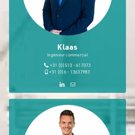
Klaas
Ingénieur commercial
+31 (0)513 - 617073
+31 (0)6 - 13637983