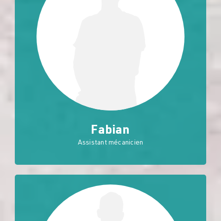
Fabian
Assistant mécanicien