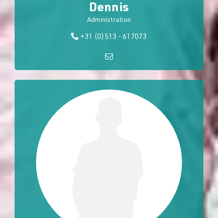
Dennis
Administration
+31 (0)513 - 617073