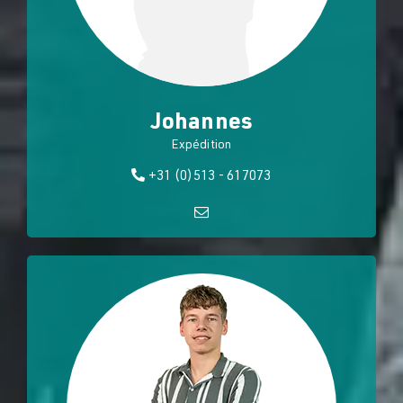
Johannes
Expédition
+31 (0)513 - 617073