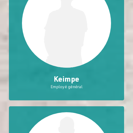
Keimpe
Employé général