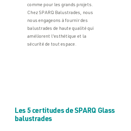
comme pour les grands projets.
Chez SPARQ Balustrades, nous
nous engageons à fournir des
balustrades de haute qualité qui
améliorent l'esthétique et la
sécurité de tout espace.
Les 5 certitudes de SPARQ Glass
balustrades