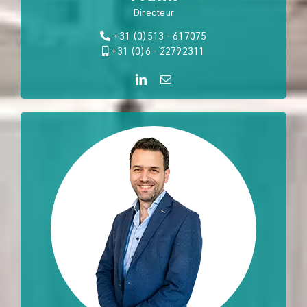
Directeur
+31 (0)513 - 617075
+31 (0)6 - 22792311