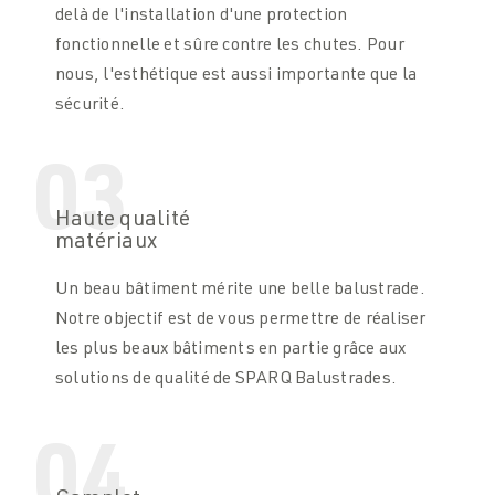
delà de l'installation d'une protection
fonctionnelle et sûre contre les chutes. Pour
nous, l'esthétique est aussi importante que la
sécurité.
03
Haute qualité
matériaux
Un beau bâtiment mérite une belle balustrade.
Notre objectif est de vous permettre de réaliser
les plus beaux bâtiments en partie grâce aux
solutions de qualité de SPARQ Balustrades.
04