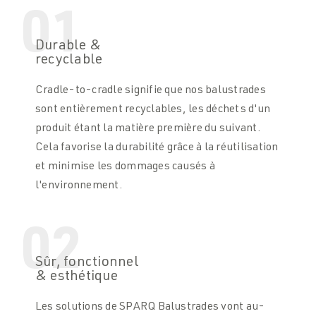
01
Durable &
recyclable
Cradle-to-cradle signifie que nos balustrades
sont entièrement recyclables, les déchets d'un
produit étant la matière première du suivant.
Cela favorise la durabilité grâce à la réutilisation
et minimise les dommages causés à
l'environnement.
02
Sûr, fonctionnel
& esthétique
Les solutions de SPARQ Balustrades vont au-