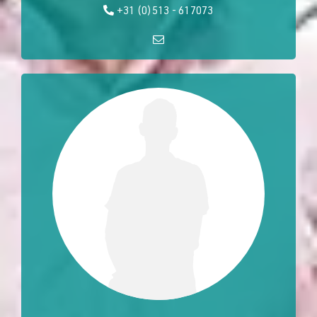
+31 (0)513 - 617073