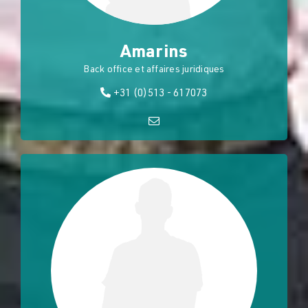
Amarins
Back office et affaires juridiques
+31 (0)513 - 617073