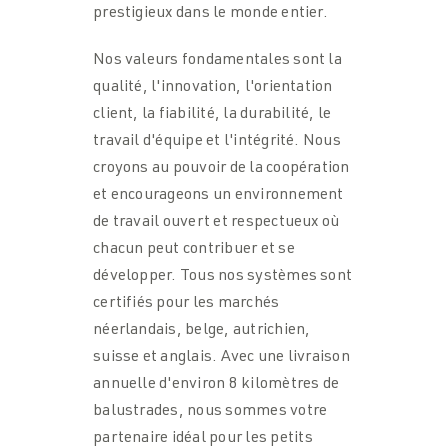
prestigieux dans le monde entier.
Nos valeurs fondamentales sont la
qualité, l'innovation, l'orientation
client, la fiabilité, la durabilité, le
travail d'équipe et l'intégrité. Nous
croyons au pouvoir de la coopération
et encourageons un environnement
de travail ouvert et respectueux où
chacun peut contribuer et se
développer. Tous nos systèmes sont
certifiés pour les marchés
néerlandais, belge, autrichien,
suisse et anglais. Avec une livraison
annuelle d'environ 8 kilomètres de
balustrades, nous sommes votre
partenaire idéal pour les petits