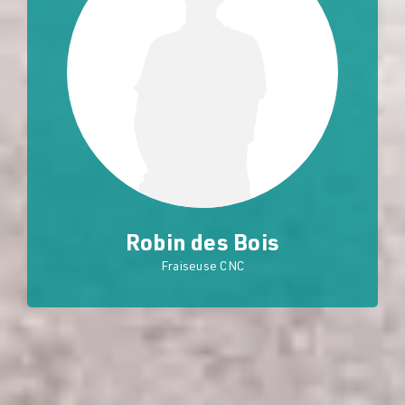
Robin des Bois
Fraiseuse CNC