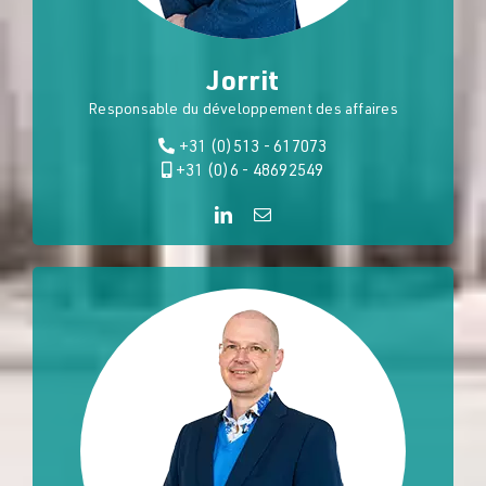
Jorrit
Responsable du développement des affaires
+31 (0)513 - 617073
+31 (0)6 - 48692549