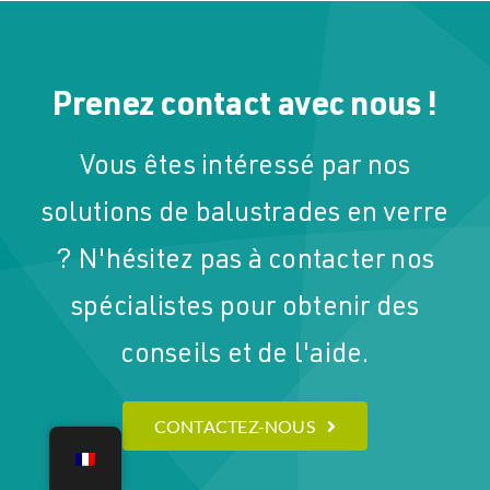
Prenez contact avec nous !
Vous êtes intéressé par nos
solutions de balustrades en verre
? N'hésitez pas à contacter nos
spécialistes pour obtenir des
conseils et de l'aide.
CONTACTEZ-NOUS