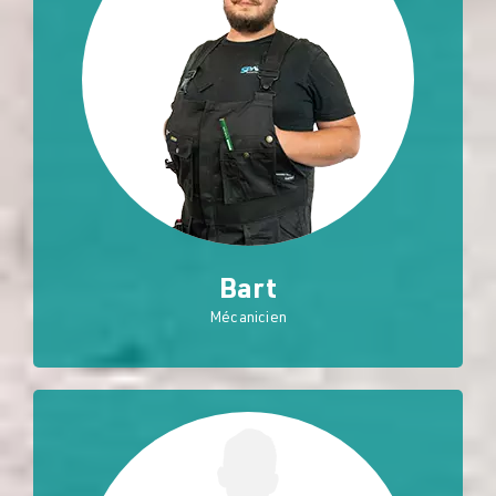
Bart
Mécanicien