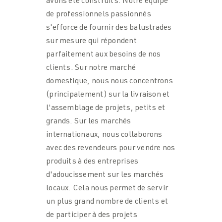
avons été construits. Notre équipe
de professionnels passionnés
s'efforce de fournir des balustrades
sur mesure qui répondent
parfaitement aux besoins de nos
clients. Sur notre marché
domestique, nous nous concentrons
(principalement) sur la livraison et
l'assemblage de projets, petits et
grands. Sur les marchés
internationaux, nous collaborons
avec des revendeurs pour vendre nos
produits à des entreprises
d'adoucissement sur les marchés
locaux. Cela nous permet de servir
un plus grand nombre de clients et
de participer à des projets