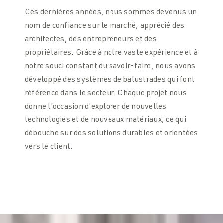
Ces dernières années, nous sommes devenus un
nom de confiance sur le marché, apprécié des
architectes, des entrepreneurs et des
propriétaires. Grâce à notre vaste expérience et à
notre souci constant du savoir-faire, nous avons
développé des systèmes de balustrades qui font
référence dans le secteur. Chaque projet nous
donne l'occasion d'explorer de nouvelles
technologies et de nouveaux matériaux, ce qui
débouche sur des solutions durables et orientées
vers le client.