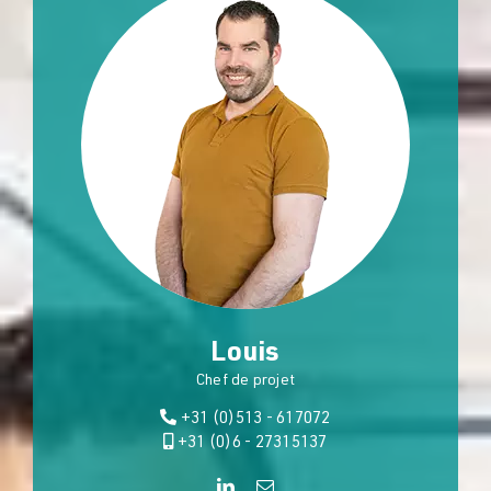
Louis
Chef de projet
+31 (0)513 - 617072
+31 (0)6 - 27315137