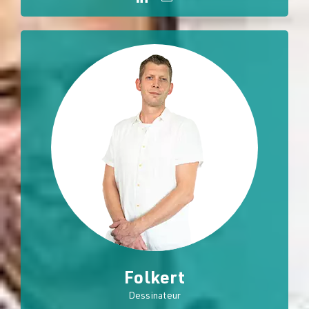
Folkert
Dessinateur