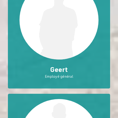
Geert
Employé général