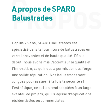
À
A propos de SPARQ
PROPOS
Balustrades
Depuis 25 ans, SPARQ Balustrades est
spécialisé dans la fourniture de balustrades en
verre innovantes et de haute qualité. Dès le
début, nous avons mis l'accent sur la qualité et
l'innovation, ce qui nous a permis de nous forger
une solide réputation. Nos balustrades sont
conçues pour assurer à la fois la sécurité et
l'esthétique, ce qui les rend adaptées à un large
éventail de projets, qu'il s'agisse d'applications
résidentielles ou commerciales.