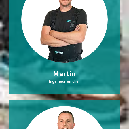
Martin
Ingénieur en chef