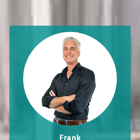
Frank