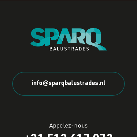
info@sparqbalustrades.nl
Appelez-nous