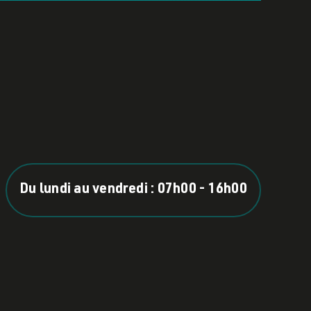
Du lundi au vendredi : 07h00 - 16h00