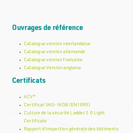
Ouvrages de référence
Catalogue version néerlandaise
Catalogue version allemande
Catalogue version française
Catalogue Version anglaise
Certificats
ACV*
Certificat SKG-IKOB (EN1090)
Culture de la sécurité Ladder 2.0 Light
Certificate
Rapport d'inspection générale des bâtiments