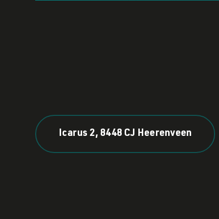
Icarus 2, 8448 CJ Heerenveen