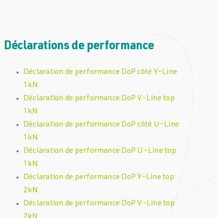
Déclarations de performance
Déclaration de performance DoP côté Y-Line
1kN
Déclaration de performance DoP V-Line top
1kN
Déclaration de performance DoP côté U-Line
1kN
Déclaration de performance DoP U-Line top
1kN
Déclaration de performance DoP Y-Line top
2kN
Déclaration de performance DoP V-Line top
2kN