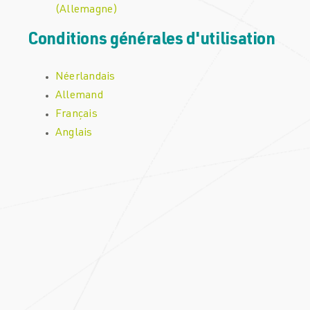
(Allemagne)
Conditions générales d'utilisation
Néerlandais
Allemand
Français
Anglais