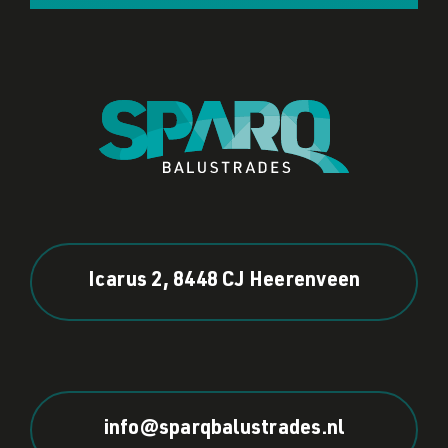
Icarus 2, 8448 CJ Heerenveen
info@sparqbalustrades.nl