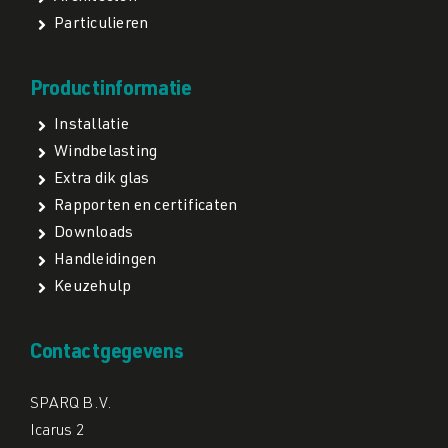
Particulieren
Productinformatie
Installatie
Windbelasting
Extra dik glas
Rapporten en certificaten
Downloads
Handleidingen
Keuzehulp
Contactgegevens
SPARQ B.V.
Icarus 2