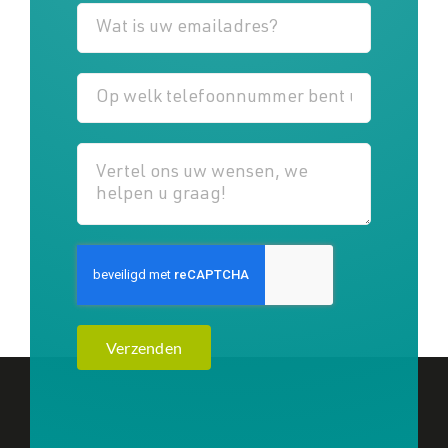
Verzenden