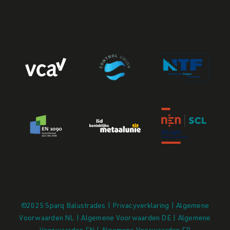
©2025 Sparq Balustrades | Privacyverklaring |
Algemene
Voorwaarden NL
|
Algemene Voorwaarden DE
|
Algemene