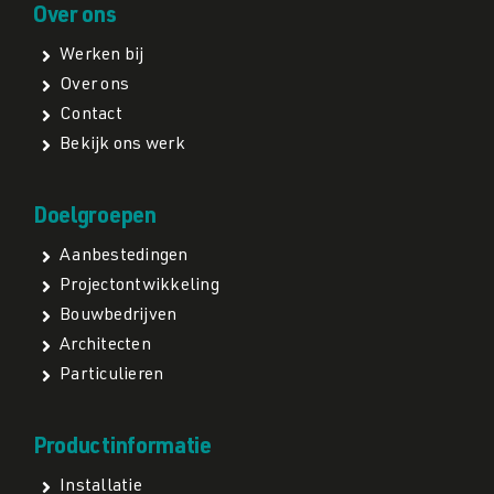
Over ons
Werken bij
Over ons
Contact
Bekijk ons werk
Doelgroepen
Aanbestedingen
Projectontwikkeling
Bouwbedrijven
Architecten
Particulieren
Productinformatie
Installatie