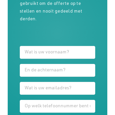
gebruikt om de offerte op te
stellen en nooit gedeeld met
derden.