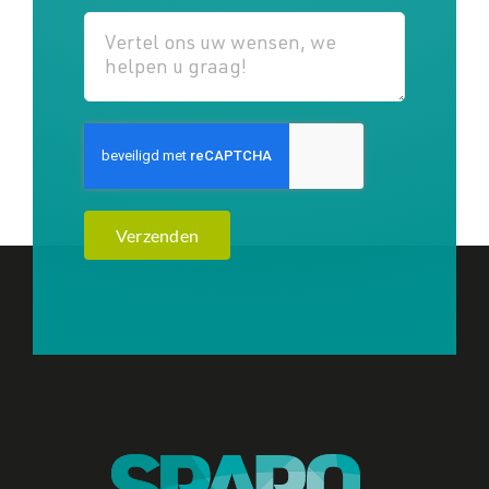
Verzenden